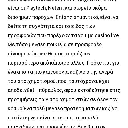
είναι οι Playtech, Netent και σωρεία ακόμα
διάσημων παρόχων. Επίσης σημαντικό, είναι να
δείτε τη συχνότητα και το είδος των
προσφορών που παρέχουν τα νόμιμα casino live.
Με τόσο μεγάλη ποικιλία σε προσφορές
σίγουρα κάποιες θα σας ταιριάζουν
περισσότερο από κάποιες άλλες. Πρόκειται για
ένα από τα πιο καινούργια καζίνο στην αγορά
του στοιχηματισμού, που, ταυτόχρονα, έχει
αποδειχθεί… πύραυλος, αφού εκτοξεύτηκε στις
προτιμήσεις των στοιχηματιστών σε όλον τον
κόσμο.Ένα πολύ μεγάλο προτέρημα των καζίνο
στο ίντερνετ είναι η τεράστια ποικιλία
παιχνιδιών που προσφέρουν. Δεν θα ήταν