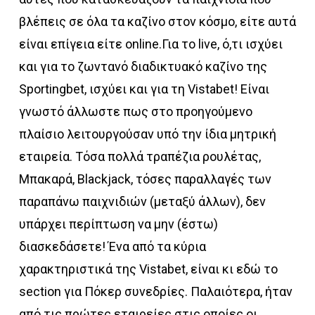
βλέπεις σε όλα τα καζίνο στον κόσμο, είτε αυτά
είναι επίγεια είτε online.Για το live, ό,τι ισχύει
και για το ζωντανό διαδικτυακό καζίνο της
Sportingbet, ισχύει και για τη Vistabet! Είναι
γνωστό άλλωστε πως στο προηγούμενο
πλαίσιο λειτουργούσαν υπό την ίδια μητρική
εταιρεία. Τόσα πολλά τραπέζια ρουλέτας,
Μπακαρά, Blackjack, τόσες παραλλαγές των
παραπάνω παιχνιδιών (μεταξύ άλλων), δεν
υπάρχει περίπτωση να μην (έστω)
διασκεδάσετε! Ένα από τα κύρια
χαρακτηριστικά της Vistabet, είναι κι εδώ το
section για Πόκερ συνεδρίες. Παλαιότερα, ήταν
από τις πρώτες εταιρείες στις οποίες οι