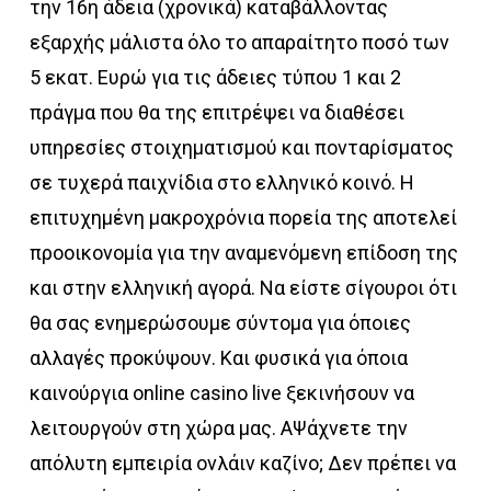
την 16η άδεια (χρονικά) καταβάλλοντας
εξαρχής μάλιστα όλο το απαραίτητο ποσό των
5 εκατ. Ευρώ για τις άδειες τύπου 1 και 2
πράγμα που θα της επιτρέψει να διαθέσει
υπηρεσίες στοιχηματισμού και πονταρίσματος
σε τυχερά παιχνίδια στο ελληνικό κοινό. Η
επιτυχημένη μακροχρόνια πορεία της αποτελεί
προοικονομία για την αναμενόμενη επίδοση της
και στην ελληνική αγορά. Να είστε σίγουροι ότι
θα σας ενημερώσουμε σύντομα για όποιες
αλλαγές προκύψουν. Και φυσικά για όποια
καινούργια online casino live ξεκινήσουν να
λειτουργούν στη χώρα μας. ΑΨάχνετε την
απόλυτη εμπειρία ονλάιν καζίνο; Δεν πρέπει να