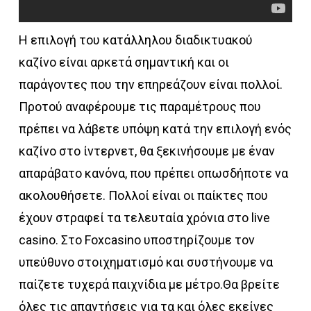
Η επιλογή του κατάλληλου διαδικτυακού
καζίνο είναι αρκετά σημαντική και οι
παράγοντες που την επηρεάζουν είναι πολλοί.
Προτού αναφέρουμε τις παραμέτρους που
πρέπει να λάβετε υπόψη κατά την επιλογή ενός
καζίνο στο ίντερνετ, θα ξεκινήσουμε με έναν
απαράβατο κανόνα, που πρέπει οπωσδήποτε να
ακολουθήσετε. Πολλοί είναι οι παίκτες που
έχουν στραφεί τα τελευταία χρόνια στο live
casino. Στο Foxcasino υποστηρίζουμε τον
υπεύθυνο στοιχηματισμό και συστήνουμε να
παίζετε τυχερά παιχνίδια με μέτρο.Θα βρείτε
όλες τις απαντήσεις για τα και όλες εκείνες