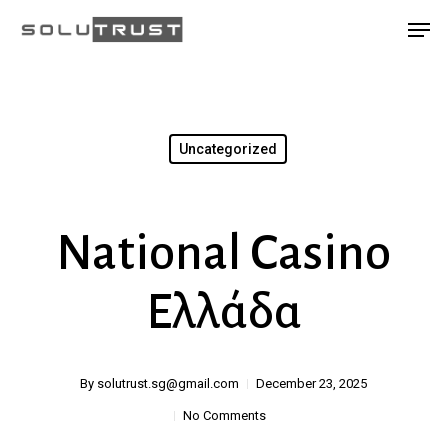
Skip
Menu
Men
to
main
content
Uncategorized
National Casino
Ελλάδα
By
solutrust.sg@gmail.com
December 23, 2025
No Comments