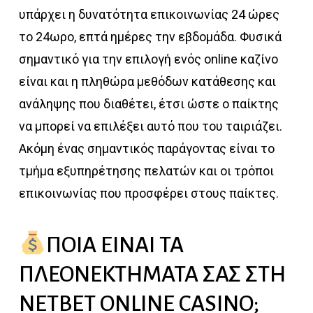
υπάρχει η δυνατότητα επικοινωνίας 24 ώρες
το 24ωρο, επτά ημέρες την εβδομάδα. Φυσικά
σημαντικό για την επιλογή ενός online καζίνο
είναι και η πληθώρα μεθόδων κατάθεσης και
ανάληψης που διαθέτει, έτσι ώστε ο παίκτης
να μπορεί να επιλέξει αυτό που του ταιριάζει.
Ακόμη ένας σημαντικός παράγοντας είναι το
τμήμα εξυπηρέτησης πελατών και οι τρόποι
επικοινωνίας που προσφέρει στους παίκτες.
ΠΟΙΑ ΕΙΝΑΙ ΤΑ
ΠΛΕΟΝΕΚΤΗΜΑΤΑ ΣΑΣ ΣΤΗ
NETBET ONLINE CASINO;