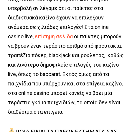
υπερβολή αν λέγαμε ότι οι παίκτες στα
διαδικτυακά καζίνο έχουν να επιλέξουν
ανάμεσα σε χιλιάδες επιλογές! Στα online
casino live,
επίσημη σελίδα
οι παίκτες μπορούν
να βρουν έναν τεράστιο αριθμό από φρουτάκια,
τραπέζια πόκερ, blackjack και ρουλέτας, καθώς
και λιγότερο δημοφιλείς επιλογές του καζίνο
live, όπως το baccarat. Εκτός όμως από τα
παιχνίδια που υπάρχουν και στα επίγεια καζίνο,
στα online casino μπορεί κανείς να βρει μία
τεράστια γκάμα παιχνιδιών, τα οποία δεν είναι
διαθέσιμα στα επίγεια.