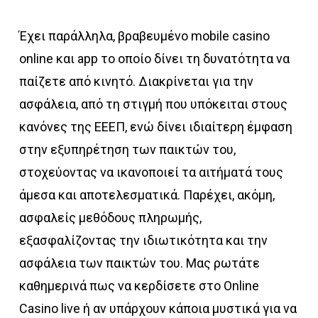
Έχει παράλληλα, βραβευμένο mobile casino
online και app το οποίο δίνει τη δυνατότητα να
παίζετε από κινητό. Διακρίνεται για την
ασφάλεια, από τη στιγμή που υπόκειται στους
κανόνες της ΕΕΕΠ, ενώ δίνει ιδιαίτερη έμφαση
στην εξυπηρέτηση των παικτών του,
στοχεύοντας να ικανοποιεί τα αιτήματά τους
άμεσα και αποτελεσματικά. Παρέχει, ακόμη,
ασφαλείς μεθόδους πληρωμής,
εξασφαλίζοντας την ιδιωτικότητα και την
ασφάλεια των παικτών του. Μας ρωτάτε
καθημερινά πως να κερδίσετε στο Online
Casino live ή αν υπάρχουν κάποια μυστικά για να