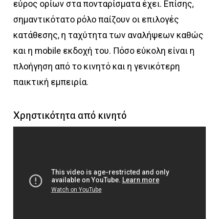
εύρος ορίων στα πονταρίσματα έχει. Επίσης,
σημαντικότατο ρόλο παίζουν οι επιλογές
κατάθεσης, η ταχύτητα των αναλήψεων καθώς
και η mobile εκδοχή του. Πόσο εύκολη είναι η
πλοήγηση από το κινητό και η γενικότερη
παικτική εμπειρία.
Χρηστικότητα από κινητό