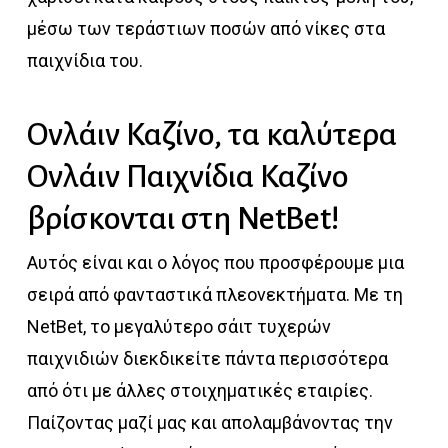
μέσω των τεράστιων ποσών από νίκες στα
παιχνίδια του.
Ονλάιν Καζίνο, τα καλύτερα
Ονλάιν Παιχνίδια Καζίνο
βρίσκονται στη NetBet!
Αυτός είναι και ο λόγος που προσφέρουμε μια
σειρά από φανταστικά πλεονεκτήματα. Με τη
NetBet, το μεγαλύτερο σάιτ τυχερών
παιχνιδιών διεκδικείτε πάντα περισσότερα
από ότι με άλλες στοιχηματικές εταιρίες.
Παίζοντας μαζί μας και απολαμβάνοντας την