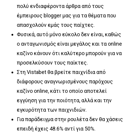
πολύ ενδιαφέροντα άρθρα από τους
έμπειρους blogger μας για τα θέματα που
απασχολούν εμάς τους παίχτες.
Φυσικά, αυτό μόνο εύκολο δεν είναι, καθώς
ο ανταγωνισμός είναι μεγάλος και τα online
καζίνο κάνουν ότι καλύτερο μπορούν για να
προσελκύσουν τους παίκτες.
Στη Vistabet θα βρείτε παιχνίδια από
διάφορους αναγνωρισμένους παρόχους
καζίνο online, κάτι το οποίο αποτελεί
εγγύηση για την ποιότητα, αλλά και την
εγκυρότητα των παιχνιδιών.
Για παράδειγμα στην ρουλέτα δεν θα χάσεις
επειδή έχεις 48.6% αντί για 50%.