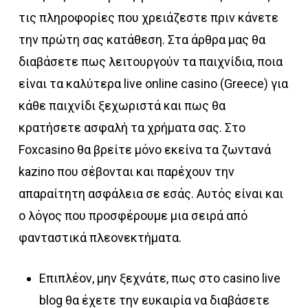
τις πληροφορίες που χρειάζεστε πριν κάνετε
την πρώτη σας κατάθεση. Στα άρθρα μας θα
διαβάσετε πως λειτουργούν τα παιχνίδια, ποια
είναι τα καλύτερα live online casino (Greece) για
κάθε παιχνίδι ξεχωριστά και πως θα
κρατήσετε ασφαλή τα χρήματα σας. Στο
Foxcasino θα βρείτε μόνο εκείνα τα ζωντανά
kazino που σέβονται και παρέχουν την
απαραίτητη ασφάλεια σε εσάς. Αυτός είναι και
ο λόγος που προσφέρουμε μια σειρά από
φανταστικά πλεονεκτήματα.
Επιπλέον, μην ξεχνάτε, πως στο casino live
blog θα έχετε την ευκαιρία να διαβάσετε