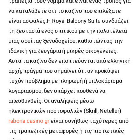
τραπέζια τους νόμιμα και είναι ένας τρόπος για
να καταλάβετε ότι το καζίνο που επιλέξατε
είναι ασφαλές.Η Royal Balcony Suite συνδυάζει
τη ζεστασιά ενός σπιτικού με την πολυτέλεια
μιας σουίτας ξενοδοχείου, καθιστώντας την
ιδανική για ζευγάρια ή μικρές οικογένειες.
Αυτά τα καζίνο δεν εποπτεύονται από ελληνική
αρχή, πράγμα που σημαίνει ότι αν προκύψει
τυχόν πρόβλημα με πληρωμή ή μπλοκάρισμα
λογαριασμού, δεν υπάρχει πουθενά να
απευθυνθείς. Οι αναλήψεις μέσω
ηλεκτρονικών πορτοφολιών (Skrill, Neteller)
rabona casino gr
είναι συνήθως ταχύτερες από
τις τραπεζικές μεταφορές ή τις πιστωτικές