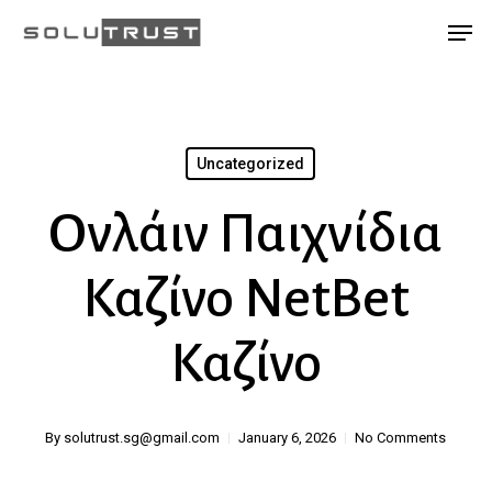
Skip
Menu
Men
to
main
content
Uncategorized
Ονλάιν Παιχνίδια
Καζίνο NetBet
Καζίνο
By
solutrust.sg@gmail.com
January 6, 2026
No Comments