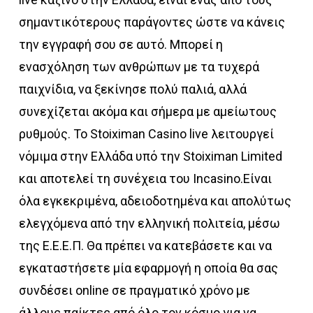
σημαντικότερους παράγοντες ώστε να κάνεις
την εγγραφή σου σε αυτό. Μπορεί η
ενασχόληση των ανθρώπων με τα τυχερά
παιχνίδια, να ξεκίνησε πολύ παλιά, αλλά
συνεχίζεται ακόμα και σήμερα με αμείωτους
ρυθμούς. Το Stoiximan Casino live λειτουργεί
νόμιμα στην Ελλάδα υπό την Stoiximan Limited
και αποτελεί τη συνέχεια του Incasino.Είναι
όλα εγκεκριμένα, αδειοδοτημένα και απολύτως
ελεγχόμενα από την ελληνική πολιτεία, μέσω
της Ε.Ε.Ε.Π. Θα πρέπει να κατεβάσετε και να
εγκαταστήσετε μία εφαρμογή η οποία θα σας
συνδέσει online σε πραγματικό χρόνο με
άλλους παίκτες από όλο τον κόσμο για να