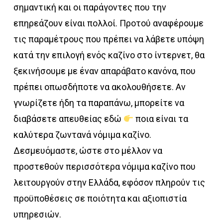
σημαντική και οι παράγοντες που την
επηρεάζουν είναι πολλοί. Προτού αναφέρουμε
τις παραμέτρους που πρέπει να λάβετε υπόψη
κατά την επιλογή ενός καζίνο στο ίντερνετ, θα
ξεκινήσουμε με έναν απαράβατο κανόνα, που
πρέπει οπωσδήποτε να ακολουθήσετε. Αν
γνωρίζετε ήδη τα παραπάνω, μπορείτε να
διαβάσετε απευθείας εδώ
ποια είναι τα
καλύτερα ζωντανά νόμιμα καζίνο.
Δεσμευόμαστε, ώστε στο μέλλον να
προστεθούν περισσότερα νόμιμα καζίνο που
λειτουργούν στην Ελλάδα, εφόσον πληρούν τις
προϋποθέσεις σε ποιότητα και αξιοπιστία
υπηρεσιών.