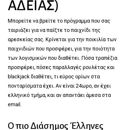
ΑΔΕΙΑΣ)
Μπορείτε να βρείτε το πρόγραμμα που σας
ταιριάζει για να παίξτε το παιχνίδι της
αρεσκείας σας. Κρίνεται για την ποικιλία των
παιχνιδιών που προσφέρει, για την ποιότητα
των λογισμικών που διαθέτει. Πόσα τραπέζια
προσφέρει, πόσες παραλλαγές ρουλέτας και
blackjack διαθέτει, τι εύρος ορίων στα
πονταρίσματα έχει. Αν είναι 24ωρο, αν έχει
ελληνικό τμήμα, και αν απαντάει άμεσα στα
email.
Ο πιο Διάσημος Έλληνες