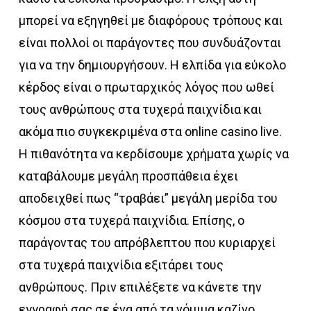
μπορεί να εξηγηθεί με διαφόρους τρόπους και
είναι πολλοί οι παράγοντες που συνδυάζονται
για να την δημιουργήσουν. Η ελπίδα για εύκολο
κέρδος είναι ο πρωταρχικός λόγος που ωθεί
τους ανθρώπους στα τυχερά παιχνίδια και
ακόμα πιο συγκεκριμένα στα online casino live.
Η πιθανότητα να κερδίσουμε χρήματα χωρίς να
καταβάλουμε μεγάλη προσπάθεια έχει
αποδειχθεί πως “τραβάει” μεγάλη μερίδα του
κόσμου στα τυχερά παιχνίδια. Επίσης, ο
παράγοντας του απρόβλεπτου που κυριαρχεί
στα τυχερά παιχνίδια εξιτάρει τους
ανθρώπους. Πριν επιλέξετε να κάνετε την
εγγραφή σας σε ένα από τα νόμιμα καζίνο