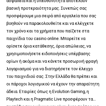
ασφάλεια και η υπευθυνότητα αποτελούν
βασική προτεραιότητα μας. Συνεπώς σας
προσφέρουμε μια σειρά από εργαλεία που σας
βοηθούν να παρακολουθείτε και να ελέγχετε
τον χρόνο και τα χρήματα που παίζετε στα
παιχνίδια του casino online. Μπορείτε να
ορίσετε όρια κατάθεσης, όρια απώλειας, να
χρησιμοποιήσετε ειδοποιήσεις υπέρβασης
ορίων ή ακόμα και να κάνετε προσωρινή φραγή
λογαριασμού για να διατηρήσετε τον έλεγχο
του παιχνιδιού σας. Στην Ελλάδα θα πρέπει και
οι πάροχοι λογισμικού να έχουν την απαραίτητη
άδεια. Εταιρίες όπως η Evolution Gaming, η
Playtech και η Pragmatic Live προσφέρουν τα…