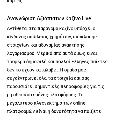
κάρτες.
Αναγνώριση Αξιόπιστων Καζίνο Live
Αντίθετα, στα παράνομα καζίνο υπάρχει ο
κίνδυνος απώλειας χρημάτων, υποκλοπής
στοιχείων και αδυναμίας ανάκτησης
λογαριασμού. Μερικά από αυτά όμως είναι
τρομερά δημοφιλή και πολλοί Έλληνες παίκτες
δεν το έχουν καταλάβει. Η ομάδα μας
συγκέντρωνει όλα τα στοιχεία και σας
παρουσιάζει σημαντικές πληροφορίες για τις
μη αδειοδοτημένες πλατφόρμες. Το
μεγαλύτερο πλεονέκτημα των online
πλατφορμών είναι η δυνατότητα να παίξετε