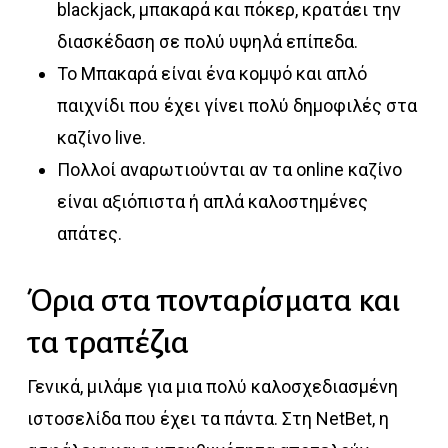
blackjack, μπακαρά και πόκερ, κρατάει την
διασκέδαση σε πολύ υψηλά επίπεδα.
Το Μπακαρά είναι ένα κομψό και απλό
παιχνίδι που έχει γίνει πολύ δημοφιλές στα
καζίνο live.
Πολλοί αναρωτιούνται αν τα online καζίνο
είναι αξιόπιστα ή απλά καλοστημένες
απάτες.
Όρια στα πονταρίσματα και
τα τραπέζια
Γενικά, μιλάμε για μια πολύ καλοσχεδιασμένη
ιστοσελίδα που έχει τα πάντα. Στη NetBet, η