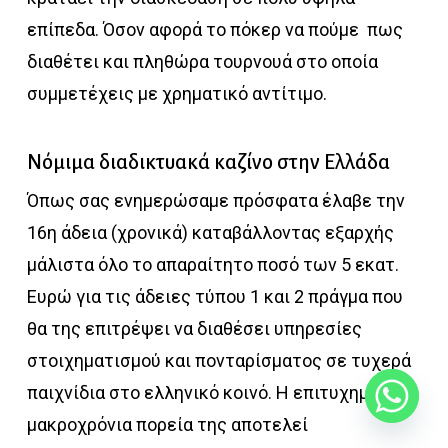
επίπεδα. Όσον αφορά το πόκερ να πούμε πως
διαθέτει και πληθώρα τουρνουά στο οποία
συμμετέχεις με χρηματικό αντίτιμο.
Νόμιμα διαδικτυακά καζίνο στην Ελλάδα
Όπως σας ενημερώσαμε πρόσφατα έλαβε την
16η άδεια (χρονικά) καταβάλλοντας εξαρχής
μάλιστα όλο το απαραίτητο ποσό των 5 εκατ.
Ευρώ για τις άδειες τύπου 1 και 2 πράγμα που
θα της επιτρέψει να διαθέσει υπηρεσίες
στοιχηματισμού και πονταρίσματος σε τυχερά
παιχνίδια στο ελληνικό κοινό. Η επιτυχημένη
μακροχρόνια πορεία της αποτελεί