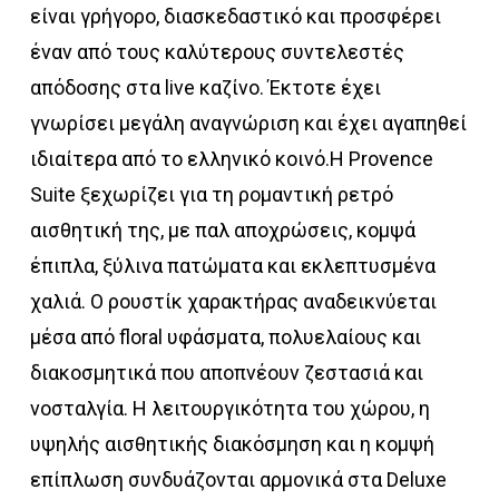
είναι γρήγορο, διασκεδαστικό και προσφέρει
έναν από τους καλύτερους συντελεστές
απόδοσης στα live καζίνο. Έκτοτε έχει
γνωρίσει μεγάλη αναγνώριση και έχει αγαπηθεί
ιδιαίτερα από το ελληνικό κοινό.Η Provence
Suite ξεχωρίζει για τη ρομαντική ρετρό
αισθητική της, με παλ αποχρώσεις, κομψά
έπιπλα, ξύλινα πατώματα και εκλεπτυσμένα
χαλιά. Ο ρουστίκ χαρακτήρας αναδεικνύεται
μέσα από floral υφάσματα, πολυελαίους και
διακοσμητικά που αποπνέουν ζεστασιά και
νοσταλγία. Η λειτουργικότητα του χώρου, η
υψηλής αισθητικής διακόσμηση και η κομψή
επίπλωση συνδυάζονται αρμονικά στα Deluxe