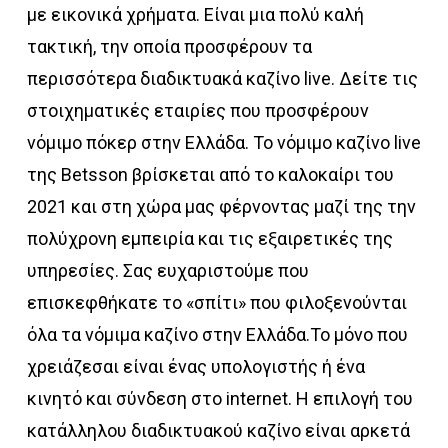
με εικονικά χρήματα. Είναι μια πολύ καλή
τακτική, την οποία προσφέρουν τα
περισσότερα διαδικτυακά καζίνο live. Δείτε τις
στοιχηματικές εταιρίες που προσφέρουν
νόμιμο πόκερ στην Ελλάδα. Το νόμιμο καζίνο live
της Betsson βρίσκεται από το καλοκαίρι του
2021 και στη χώρα μας φέρνοντας μαζί της την
πολύχρονη εμπειρία και τις εξαιρετικές της
υπηρεσίες. Σας ευχαριστούμε που
επισκεφθήκατε το «σπίτι» που φιλοξενούνται
όλα τα νόμιμα καζίνο στην Ελλάδα.Το μόνο που
χρειάζεσαι είναι ένας υπολογιστής ή ένα
κινητό και σύνδεση στο internet. Η επιλογή του
κατάλληλου διαδικτυακού καζίνο είναι αρκετά