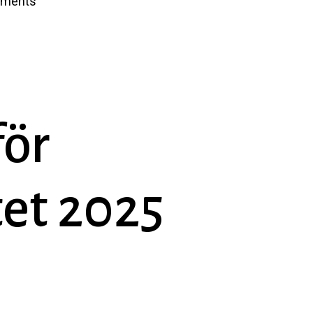
ments
för
tet 2025