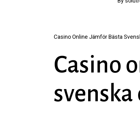
By
solut
Casino Online Jämför Bästa Svenska
Casino o
svenska 