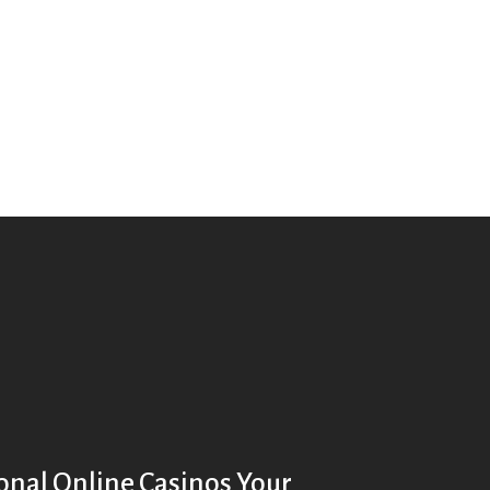
onal Online Casinos Your