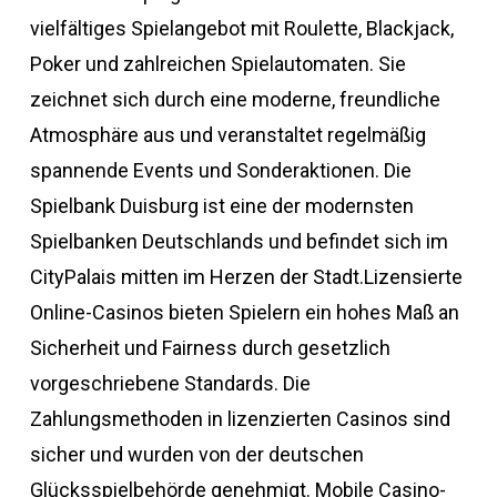
vielfältiges Spielangebot mit Roulette, Blackjack,
Poker und zahlreichen Spielautomaten. Sie
zeichnet sich durch eine moderne, freundliche
Atmosphäre aus und veranstaltet regelmäßig
spannende Events und Sonderaktionen. Die
Spielbank Duisburg ist eine der modernsten
Spielbanken Deutschlands und befindet sich im
CityPalais mitten im Herzen der Stadt.Lizensierte
Online-Casinos bieten Spielern ein hohes Maß an
Sicherheit und Fairness durch gesetzlich
vorgeschriebene Standards. Die
Zahlungsmethoden in lizenzierten Casinos sind
sicher und wurden von der deutschen
Glücksspielbehörde genehmigt. Mobile Casino-