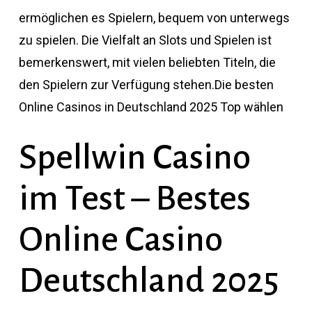
ermöglichen es Spielern, bequem von unterwegs
zu spielen. Die Vielfalt an Slots und Spielen ist
bemerkenswert, mit vielen beliebten Titeln, die
den Spielern zur Verfügung stehen.Die besten
Online Casinos in Deutschland 2025 Top wählen
Spellwin Casino
im Test – Bestes
Online Casino
Deutschland 2025