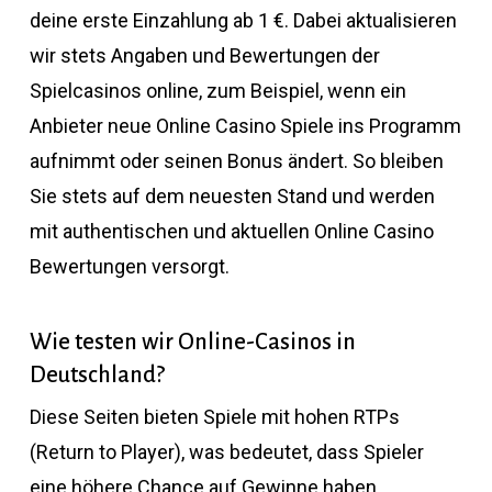
deine erste Einzahlung ab 1 €. Dabei aktualisieren
wir stets Angaben und Bewertungen der
Spielcasinos online, zum Beispiel, wenn ein
Anbieter neue Online Casino Spiele ins Programm
aufnimmt oder seinen Bonus ändert. So bleiben
Sie stets auf dem neuesten Stand und werden
mit authentischen und aktuellen Online Casino
Bewertungen versorgt.
Wie testen wir Online-Casinos in
Deutschland?
Diese Seiten bieten Spiele mit hohen RTPs
(Return to Player), was bedeutet, dass Spieler
eine höhere Chance auf Gewinne haben,