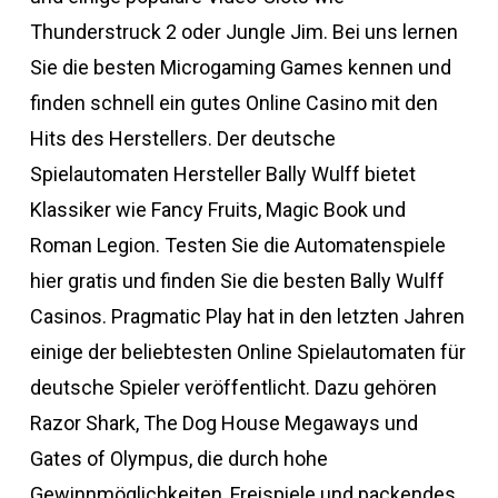
Thunderstruck 2 oder Jungle Jim. Bei uns lernen
Sie die besten Microgaming Games kennen und
finden schnell ein gutes Online Casino mit den
Hits des Herstellers. Der deutsche
Spielautomaten Hersteller Bally Wulff bietet
Klassiker wie Fancy Fruits, Magic Book und
Roman Legion. Testen Sie die Automatenspiele
hier gratis und finden Sie die besten Bally Wulff
Casinos. Pragmatic Play hat in den letzten Jahren
einige der beliebtesten Online Spielautomaten für
deutsche Spieler veröffentlicht. Dazu gehören
Razor Shark, The Dog House Megaways und
Gates of Olympus, die durch hohe
Gewinnmöglichkeiten, Freispiele und packendes