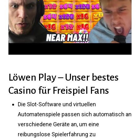
Löwen Play – Unser bestes
Casino für Freispiel Fans
Die Slot-Software und virtuellen
Automatenspiele passen sich automatisch an
verschiedene Geräte an, um eine
reibungslose Spielerfahrung zu