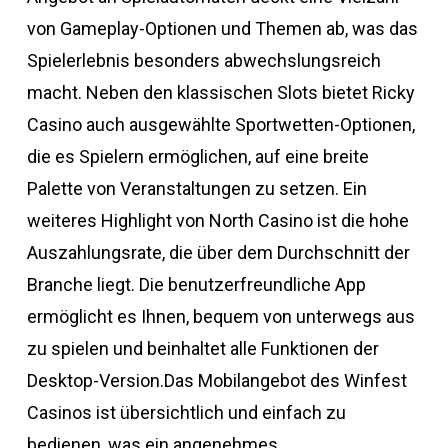
von Gameplay-Optionen und Themen ab, was das
Spielerlebnis besonders abwechslungsreich
macht. Neben den klassischen Slots bietet Ricky
Casino auch ausgewählte Sportwetten-Optionen,
die es Spielern ermöglichen, auf eine breite
Palette von Veranstaltungen zu setzen. Ein
weiteres Highlight von North Casino ist die hohe
Auszahlungsrate, die über dem Durchschnitt der
Branche liegt. Die benutzerfreundliche App
ermöglicht es Ihnen, bequem von unterwegs aus
zu spielen und beinhaltet alle Funktionen der
Desktop-Version.Das Mobilangebot des Winfest
Casinos ist übersichtlich und einfach zu
bedienen, was ein angenehmes