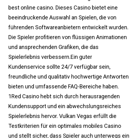
best online casino. Dieses Casino bietet eine
beeindruckende Auswahl an Spielen, die von
führenden Softwareanbietern entwickelt wurden.
Die Spieler profitieren von flüssigen Animationen
und ansprechenden Grafiken, die das
Spielerlebnis verbessern.Ein guter
Kundenservice sollte 24/7 verfügbar sein,
freundliche und qualitativ hochwertige Antworten
bieten und umfassende FAQ-Bereiche haben.
1Red Casino hebt sich durch herausragenden
Kundensupport und ein abwechslungsreiches
Spielerlebnis hervor. Vulkan Vegas erfüllt die
Testkriterien für ein optimales mobiles Casino
und stellt sicher, dass Spieler auch unterwegs ein