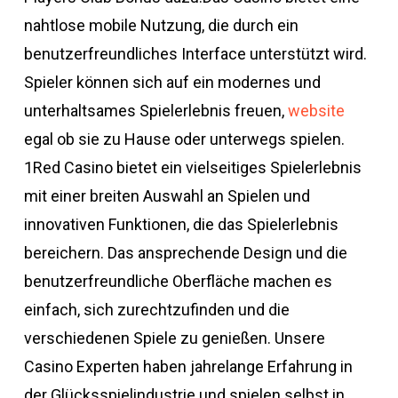
nahtlose mobile Nutzung, die durch ein
benutzerfreundliches Interface unterstützt wird.
Spieler können sich auf ein modernes und
unterhaltsames Spielerlebnis freuen,
website
egal ob sie zu Hause oder unterwegs spielen.
1Red Casino bietet ein vielseitiges Spielerlebnis
mit einer breiten Auswahl an Spielen und
innovativen Funktionen, die das Spielerlebnis
bereichern. Das ansprechende Design und die
benutzerfreundliche Oberfläche machen es
einfach, sich zurechtzufinden und die
verschiedenen Spiele zu genießen. Unsere
Casino Experten haben jahrelange Erfahrung in
der Glücksspielindustrie und spielen selbst in