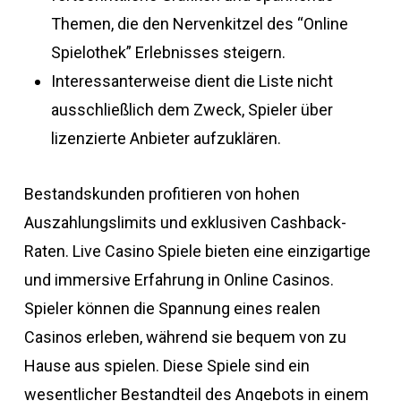
Themen, die den Nervenkitzel des “Online
Spielothek” Erlebnisses steigern.
Interessanterweise dient die Liste nicht
ausschließlich dem Zweck, Spieler über
lizenzierte Anbieter aufzuklären.
Bestandskunden profitieren von hohen
Auszahlungslimits und exklusiven Cashback-
Raten. Live Casino Spiele bieten eine einzigartige
und immersive Erfahrung in Online Casinos.
Spieler können die Spannung eines realen
Casinos erleben, während sie bequem von zu
Hause aus spielen. Diese Spiele sind ein
wesentlicher Bestandteil des Angebots in einem