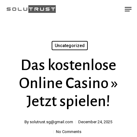
Skip
Menu
Men
to
main
content
Uncategorized
Das kostenlose
Online Casino »
Jetzt spielen!
By
solutrust.sg@gmail.com
December 24, 2025
No Comments