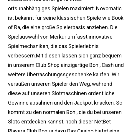
ortsunabhängiges Spielen maximiert. Novomatic
ist bekannt für seine klassischen Spiele wie Book
of Ra, die eine große Spielerbasis anziehen. Die
Spielauswahl von Merkur umfasst innovative
Spielmechaniken, die das Spielerlebnis
verbessern.Mit diesen lassen sich ganz bequem
in unserem Club Shop einzigartige Boni, Cash und
weitere Überraschungssgeschenke kaufen. Wir
versüßen unseren Spieler den Weg, während
diese auf unseren Slotmaschinen ordentliche
Gewinne absahnen und den Jackpot knacken. So
kommt zu den normalen Boni, die du bei unseren
Slots entdecken kannst, noch dieser NetBet
Players Club Bonus dazu.Das Casino bietet eine