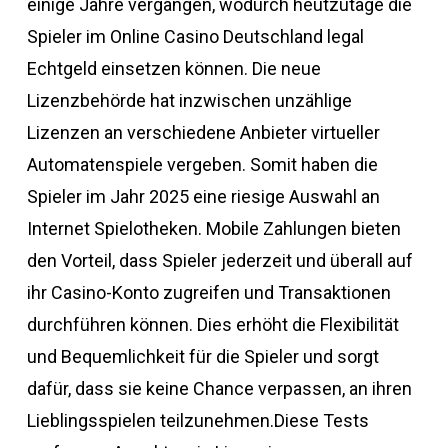
einige Jahre vergangen, wodurch heutzutage die
Spieler im Online Casino Deutschland legal
Echtgeld einsetzen können. Die neue
Lizenzbehörde hat inzwischen unzählige
Lizenzen an verschiedene Anbieter virtueller
Automatenspiele vergeben. Somit haben die
Spieler im Jahr 2025 eine riesige Auswahl an
Internet Spielotheken. Mobile Zahlungen bieten
den Vorteil, dass Spieler jederzeit und überall auf
ihr Casino-Konto zugreifen und Transaktionen
durchführen können. Dies erhöht die Flexibilität
und Bequemlichkeit für die Spieler und sorgt
dafür, dass sie keine Chance verpassen, an ihren
Lieblingsspielen teilzunehmen.Diese Tests