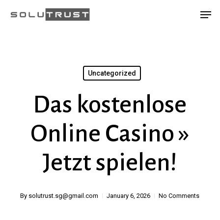
Skip
Menu
Men
to
main
content
Uncategorized
Das kostenlose
Online Casino »
Jetzt spielen!
By
solutrust.sg@gmail.com
January 6, 2026
No Comments