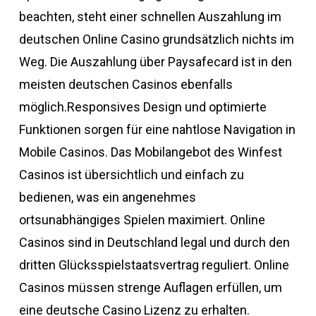
beachten, steht einer schnellen Auszahlung im
deutschen Online Casino grundsätzlich nichts im
Weg. Die Auszahlung über Paysafecard ist in den
meisten deutschen Casinos ebenfalls
möglich.Responsives Design und optimierte
Funktionen sorgen für eine nahtlose Navigation in
Mobile Casinos. Das Mobilangebot des Winfest
Casinos ist übersichtlich und einfach zu
bedienen, was ein angenehmes
ortsunabhängiges Spielen maximiert. Online
Casinos sind in Deutschland legal und durch den
dritten Glücksspielstaatsvertrag reguliert. Online
Casinos müssen strenge Auflagen erfüllen, um
eine deutsche Casino Lizenz zu erhalten.