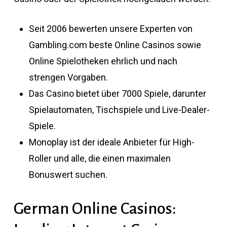
Seit 2006 bewerten unsere Experten von
Gambling.com beste Online Casinos sowie
Online Spielotheken ehrlich und nach
strengen Vorgaben.
Das Casino bietet über 7000 Spiele, darunter
Spielautomaten, Tischspiele und Live-Dealer-
Spiele.
Monoplay ist der ideale Anbieter für High-
Roller und alle, die einen maximalen
Bonuswert suchen.
German Online Casinos: