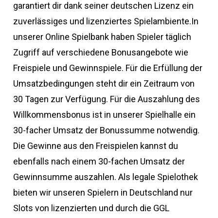
garantiert dir dank seiner deutschen Lizenz ein
zuverlässiges und lizenziertes Spielambiente.In
unserer Online Spielbank haben Spieler täglich
Zugriff auf verschiedene Bonusangebote wie
Freispiele und Gewinnspiele. Für die Erfüllung der
Umsatzbedingungen steht dir ein Zeitraum von
30 Tagen zur Verfügung. Für die Auszahlung des
Willkommensbonus ist in unserer Spielhalle ein
30-facher Umsatz der Bonussumme notwendig.
Die Gewinne aus den Freispielen kannst du
ebenfalls nach einem 30-fachen Umsatz der
Gewinnsumme auszahlen. Als legale Spielothek
bieten wir unseren Spielern in Deutschland nur
Slots von lizenzierten und durch die GGL