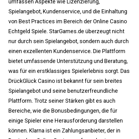
umfassen Aspekte wie Lizenzierung,
Spielangebot, Kundenservice, und die Einhaltung
von Best Practices im Bereich der Online Casino
Echtgeld Spiele. StarGames.de überzeugt nicht
nur durch sein Spielangebot, sondern auch durch
einen exzellenten Kundenservice. Die Plattform
bietet umfassende Unterstützung und Beratung,
was für ein erstklassiges Spielerlebnis sorgt. Das
DrückGlück Casino ist bekannt für sein breites
Spielangebot und seine benutzerfreundliche
Plattform. Trotz seiner Stärken gibt es auch
Bereiche, wie die Bonusbedingungen, die für
einige Spieler eine Herausforderung darstellen
können. Klarna ist ein Zahlungsanbieter, der in