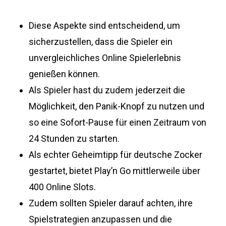
Diese Aspekte sind entscheidend, um
sicherzustellen, dass die Spieler ein
unvergleichliches Online Spielerlebnis
genießen können.
Als Spieler hast du zudem jederzeit die
Möglichkeit, den Panik-Knopf zu nutzen und
so eine Sofort-Pause für einen Zeitraum von
24 Stunden zu starten.
Als echter Geheimtipp für deutsche Zocker
gestartet, bietet Play’n Go mittlerweile über
400 Online Slots.
Zudem sollten Spieler darauf achten, ihre
Spielstrategien anzupassen und die