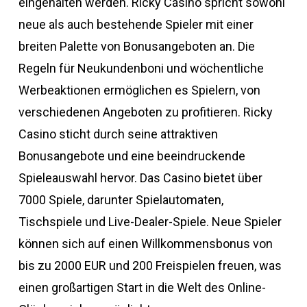
eingehalten werden. Ricky Casino spricht sowohl
neue als auch bestehende Spieler mit einer
breiten Palette von Bonusangeboten an. Die
Regeln für Neukundenboni und wöchentliche
Werbeaktionen ermöglichen es Spielern, von
verschiedenen Angeboten zu profitieren. Ricky
Casino sticht durch seine attraktiven
Bonusangebote und eine beeindruckende
Spieleauswahl hervor. Das Casino bietet über
7000 Spiele, darunter Spielautomaten,
Tischspiele und Live-Dealer-Spiele. Neue Spieler
können sich auf einen Willkommensbonus von
bis zu 2000 EUR und 200 Freispielen freuen, was
einen großartigen Start in die Welt des Online-