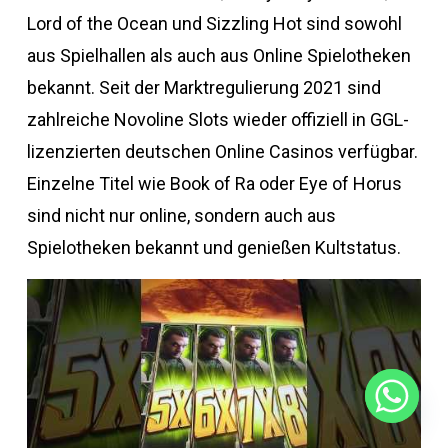
Lord of the Ocean und Sizzling Hot sind sowohl
aus Spielhallen als auch aus Online Spielotheken
bekannt. Seit der Marktregulierung 2021 sind
zahlreiche Novoline Slots wieder offiziell in GGL-
lizenzierten deutschen Online Casinos verfügbar.
Einzelne Titel wie Book of Ra oder Eye of Horus
sind nicht nur online, sondern auch aus
Spielotheken bekannt und genießen Kultstatus.