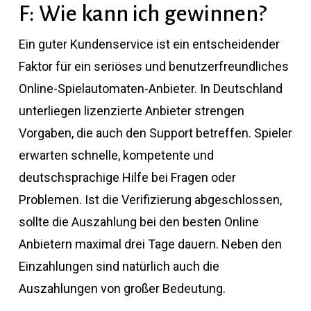
F: Wie kann ich gewinnen?
Ein guter Kundenservice ist ein entscheidender
Faktor für ein seriöses und benutzerfreundliches
Online-Spielautomaten-Anbieter. In Deutschland
unterliegen lizenzierte Anbieter strengen
Vorgaben, die auch den Support betreffen. Spieler
erwarten schnelle, kompetente und
deutschsprachige Hilfe bei Fragen oder
Problemen. Ist die Verifizierung abgeschlossen,
sollte die Auszahlung bei den besten Online
Anbietern maximal drei Tage dauern. Neben den
Einzahlungen sind natürlich auch die
Auszahlungen von großer Bedeutung.