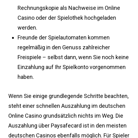
Rechnungskopie als Nachweise im Online
Casino oder der Spielothek hochgeladen
werden.
Freunde der Spielautomaten kommen
regelmäßig in den Genuss zahlreicher
Freispiele – selbst dann, wenn Sie noch keine
Einzahlung auf Ihr Spielkonto vorgenommen
haben.
Wenn Sie einige grundlegende Schritte beachten,
steht einer schnellen Auszahlung im deutschen
Online Casino grundsätzlich nichts im Weg. Die
Auszahlung über Paysafecard ist in den meisten
deutschen Casinos ebenfalls möglich. Für Spieler