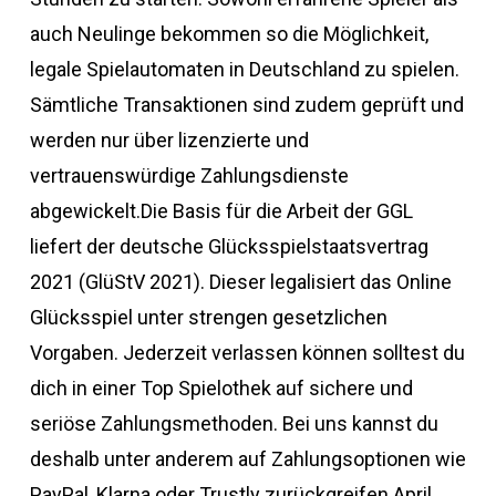
auch Neulinge bekommen so die Möglichkeit,
legale Spielautomaten in Deutschland zu spielen.
Sämtliche Transaktionen sind zudem geprüft und
werden nur über lizenzierte und
vertrauenswürdige Zahlungsdienste
abgewickelt.Die Basis für die Arbeit der GGL
liefert der deutsche Glücksspielstaatsvertrag
2021 (GlüStV 2021). Dieser legalisiert das Online
Glücksspiel unter strengen gesetzlichen
Vorgaben. Jederzeit verlassen können solltest du
dich in einer Top Spielothek auf sichere und
seriöse Zahlungsmethoden. Bei uns kannst du
deshalb unter anderem auf Zahlungsoptionen wie
PayPal, Klarna oder Trustly zurückgreifen.April