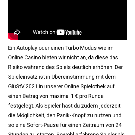
Ein Autoplay oder einen Turbo Modus wie im
Online Casino bieten wir nicht an, da diese das
Risiko während des Spiels deutlich erhöhen. Der
Spieleinsatz ist in Übereinstimmung mit dem
GlüStV 2021 in unserer Online Spielothek auf
einen Betrag von maximal 1 € pro Runde
festgelegt. Als Spieler hast du zudem jederzeit
die Möglichkeit, den Panik-Knopf zu nutzen und
so eine Sofort-Pause für einen Zeitraum von 24
Stunden zu starten. Sowohl erfahrene Spieler als