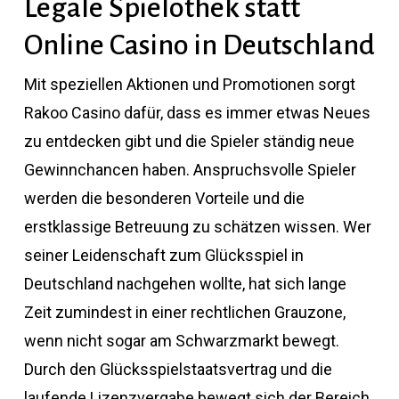
Legale Spielothek statt
Online Casino in Deutschland
Mit speziellen Aktionen und Promotionen sorgt
Rakoo Casino dafür, dass es immer etwas Neues
zu entdecken gibt und die Spieler ständig neue
Gewinnchancen haben. Anspruchsvolle Spieler
werden die besonderen Vorteile und die
erstklassige Betreuung zu schätzen wissen. Wer
seiner Leidenschaft zum Glücksspiel in
Deutschland nachgehen wollte, hat sich lange
Zeit zumindest in einer rechtlichen Grauzone,
wenn nicht sogar am Schwarzmarkt bewegt.
Durch den Glücksspielstaatsvertrag und die
laufende Lizenzvergabe bewegt sich der Bereich