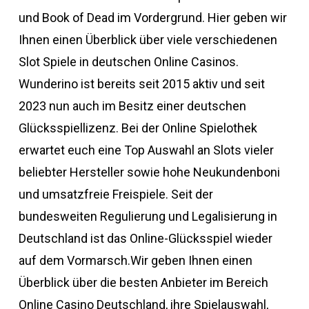
und Book of Dead im Vordergrund. Hier geben wir
Ihnen einen Überblick über viele verschiedenen
Slot Spiele in deutschen Online Casinos.
Wunderino ist bereits seit 2015 aktiv und seit
2023 nun auch im Besitz einer deutschen
Glücksspiellizenz. Bei der Online Spielothek
erwartet euch eine Top Auswahl an Slots vieler
beliebter Hersteller sowie hohe Neukundenboni
und umsatzfreie Freispiele. Seit der
bundesweiten Regulierung und Legalisierung in
Deutschland ist das Online-Glücksspiel wieder
auf dem Vormarsch.Wir geben Ihnen einen
Überblick über die besten Anbieter im Bereich
Online Casino Deutschland, ihre Spielauswahl,