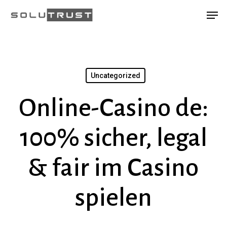
Skip
Menu
Men
to
main
content
Uncategorized
Online-Casino de:
100% sicher, legal
& fair im Casino
spielen