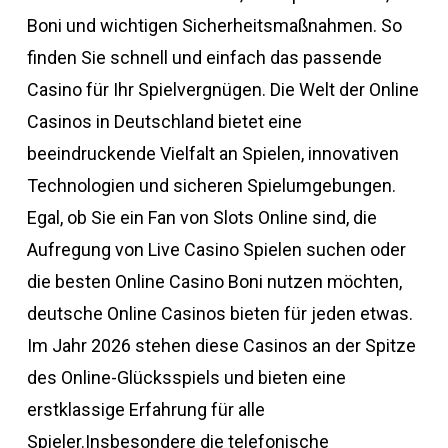
Boni und wichtigen Sicherheitsmaßnahmen. So
finden Sie schnell und einfach das passende
Casino für Ihr Spielvergnügen. Die Welt der Online
Casinos in Deutschland bietet eine
beeindruckende Vielfalt an Spielen, innovativen
Technologien und sicheren Spielumgebungen.
Egal, ob Sie ein Fan von Slots Online sind, die
Aufregung von Live Casino Spielen suchen oder
die besten Online Casino Boni nutzen möchten,
deutsche Online Casinos bieten für jeden etwas.
Im Jahr 2026 stehen diese Casinos an der Spitze
des Online-Glücksspiels und bieten eine
erstklassige Erfahrung für alle
Spieler.Insbesondere die telefonische