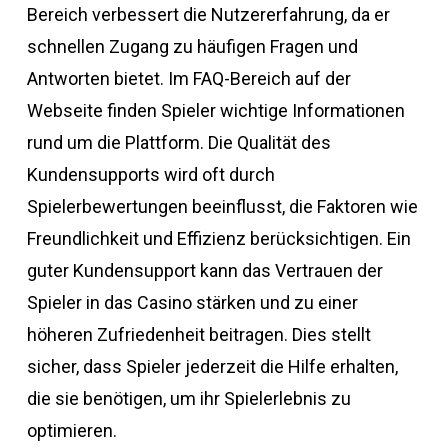
Bereich verbessert die Nutzererfahrung, da er
schnellen Zugang zu häufigen Fragen und
Antworten bietet. Im FAQ-Bereich auf der
Webseite finden Spieler wichtige Informationen
rund um die Plattform. Die Qualität des
Kundensupports wird oft durch
Spielerbewertungen beeinflusst, die Faktoren wie
Freundlichkeit und Effizienz berücksichtigen. Ein
guter Kundensupport kann das Vertrauen der
Spieler in das Casino stärken und zu einer
höheren Zufriedenheit beitragen. Dies stellt
sicher, dass Spieler jederzeit die Hilfe erhalten,
die sie benötigen, um ihr Spielerlebnis zu
optimieren.