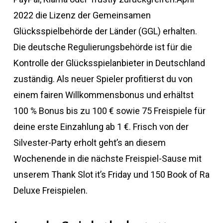
2022 die Lizenz der Gemeinsamen
Glücksspielbehörde der Länder (GGL) erhalten.
Die deutsche Regulierungsbehörde ist für die
Kontrolle der Glücksspielanbieter in Deutschland
zuständig. Als neuer Spieler profitierst du von
einem fairen Willkommensbonus und erhältst
100 % Bonus bis zu 100 € sowie 75 Freispiele für
deine erste Einzahlung ab 1 €. Frisch von der
Silvester-Party erholt geht’s an diesem
Wochenende in die nächste Freispiel-Sause mit
unserem Thank Slot it’s Friday und 150 Book of Ra
Deluxe Freispielen.