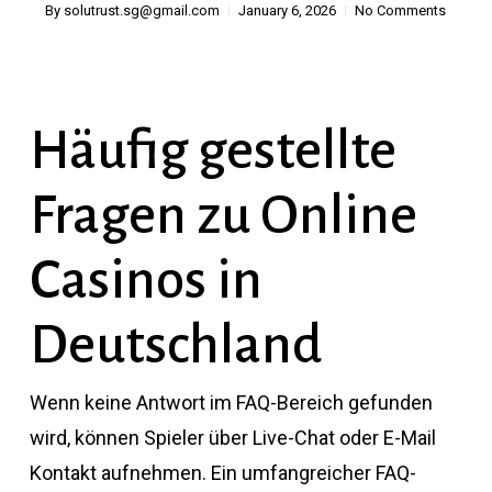
By
solutrust.sg@gmail.com
January 6, 2026
No Comments
Häufig gestellte
Fragen zu Online
Casinos in
Deutschland
Wenn keine Antwort im FAQ-Bereich gefunden
wird, können Spieler über Live-Chat oder E-Mail
Kontakt aufnehmen. Ein umfangreicher FAQ-